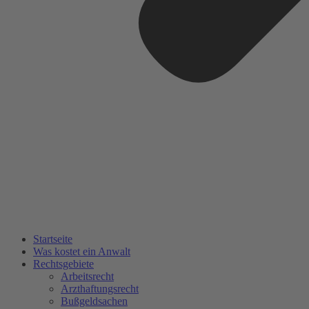
Startseite
Was kostet ein Anwalt
Rechtsgebiete
Arbeitsrecht
Arzthaftungsrecht
Bußgeldsachen