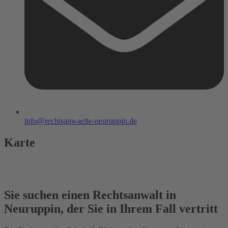
info@rechtsanwaelte-neuruppin.de
Karte
Sie suchen einen Rechtsanwalt in
Neuruppin, der Sie in Ihrem Fall vertritt