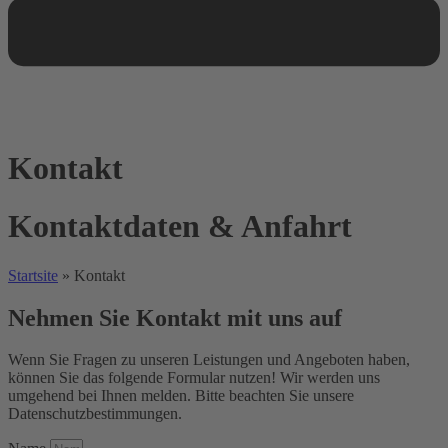
Kontakt
Kontaktdaten & Anfahrt
Startsite
»
Kontakt
Nehmen Sie Kontakt mit uns auf
Wenn Sie Fragen zu unseren Leistungen und Angeboten haben,
können Sie das folgende Formular nutzen! Wir werden uns
umgehend bei Ihnen melden. Bitte beachten Sie unsere
Datenschutzbestimmungen.