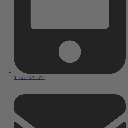
0174 / 95 30 332