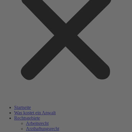
Startseite
Was kostet ein Anwalt
Rechtsgebiete
Arbeitsrecht
Arzthaftungsrecht