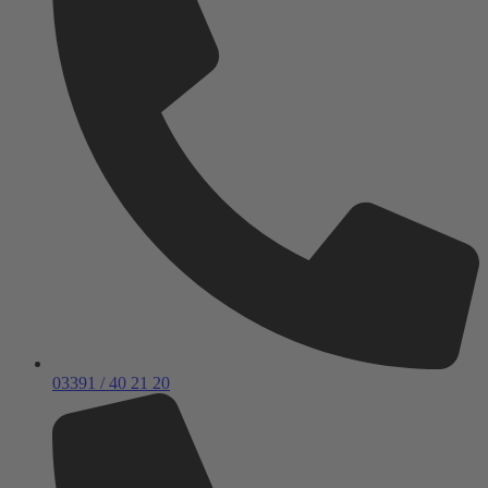
03391 / 40 21 20