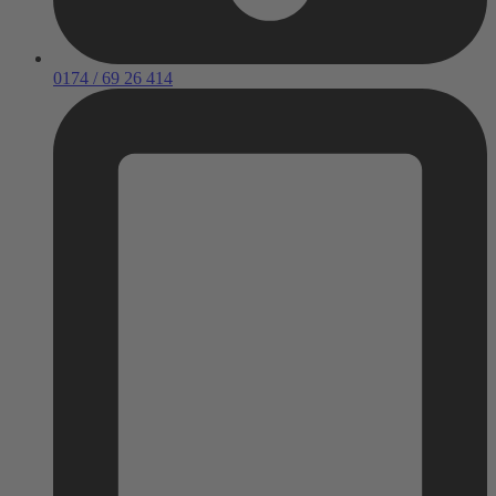
0174 / 69 26 414