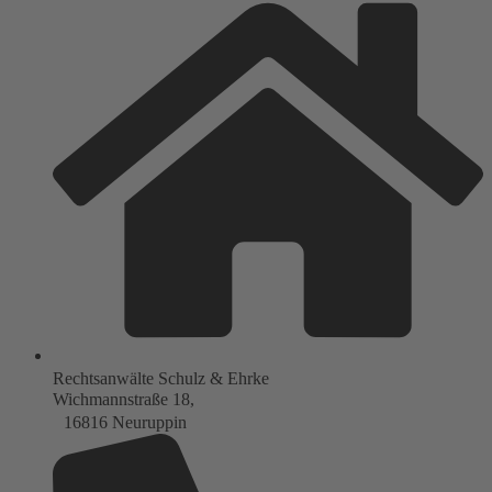
Rechtsanwälte Schulz & Ehrke
Wichmannstraße 18,
16816 Neuruppin