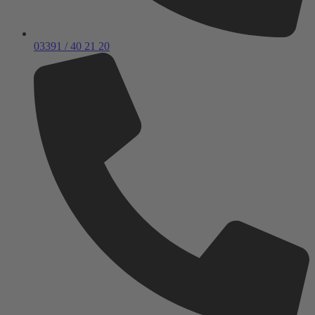
03391 / 40 21 20