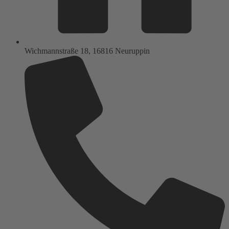
Wichmannstraße 18, 16816 Neuruppin