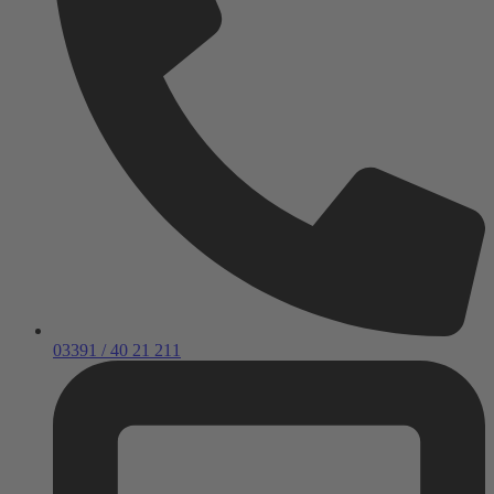
03391 / 40 21 211