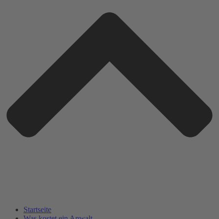
Startseite
Was kostet ein Anwalt