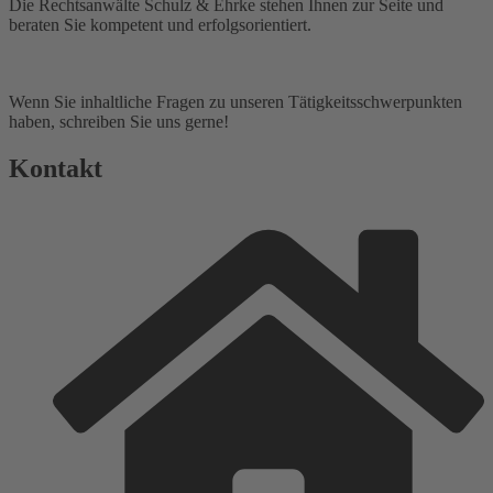
Die Rechtsanwälte Schulz & Ehrke stehen Ihnen zur Seite und
beraten Sie kompetent und erfolgsorientiert.
03391 / 40 21 20
Wenn Sie inhaltliche Fragen zu unseren Tätigkeitsschwerpunkten
haben, schreiben Sie uns gerne!
Kontakt