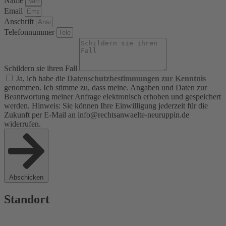
Name
Email
Anschrift
Telefonnummer
Schildern sie ihren Fall
Ja, ich habe die
Datenschutzbestimmungen zur Kenntnis
genommen. Ich stimme zu, dass meine. Angaben und Daten zur
Beantwortung meiner Anfrage elektronisch erhoben und gespeichert
werden. Hinweis: Sie können Ihre Einwilligung jederzeit für die
Zukunft per E-Mail an info@rechtsanwaelte-neuruppin.de
widerrufen.
Abschicken
Standort