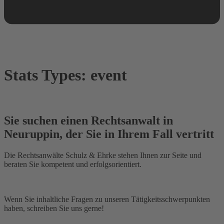
Stats Types:
event
Sie suchen einen Rechtsanwalt in
Neuruppin, der Sie in Ihrem Fall vertritt
Die Rechtsanwälte Schulz & Ehrke stehen Ihnen zur Seite und
beraten Sie kompetent und erfolgsorientiert.
03391 / 40 21 20
Wenn Sie inhaltliche Fragen zu unseren Tätigkeitsschwerpunkten
haben, schreiben Sie uns gerne!