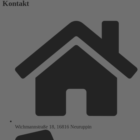
Kontakt
Wichmannstraße 18, 16816 Neuruppin