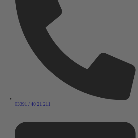
03391 / 40 21 211