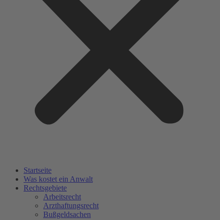
Startseite
Was kostet ein Anwalt
Rechtsgebiete
Arbeitsrecht
Arzthaftungsrecht
Bußgeldsachen