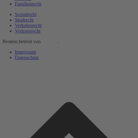
Familienrecht
Sozialrecht
Strafrecht
Verkehrsrecht
Vertragsrecht
Bestens betreut von
Adwing
.
Impressum
Datenschutz