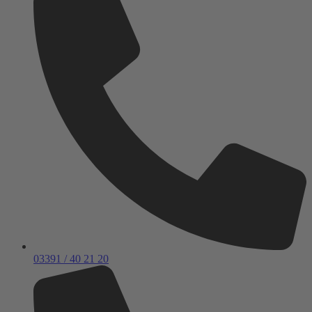
03391 / 40 21 20