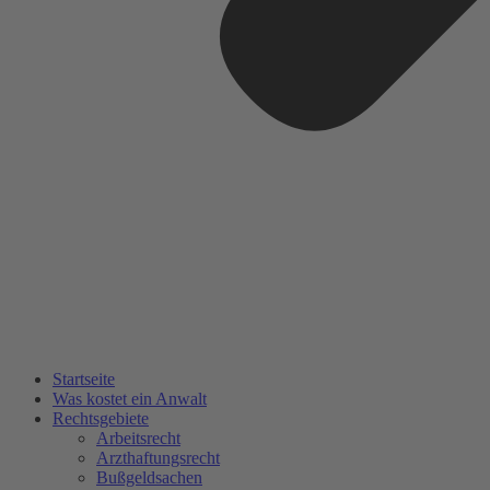
Startseite
Was kostet ein Anwalt
Rechtsgebiete
Arbeitsrecht
Arzthaftungsrecht
Bußgeldsachen